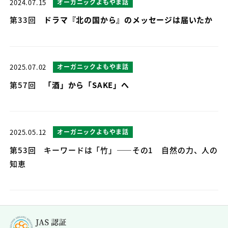
2024.07.15
オーガニックよもやま話
第33回
ドラマ『北の国から』のメッセージは届いたか
2025.07.02
オーガニックよもやま話
第57回
「酒」から「SAKE」へ
2025.05.12
オーガニックよもやま話
第53回 キーワードは「竹」――その1 自然の力、人の
知恵