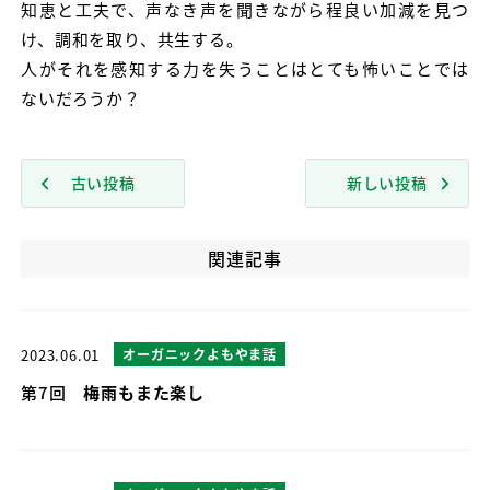
知恵と工夫で、声なき声を聞きながら程良い加減を見つ
け、調和を取り、共生する。
人がそれを感知する力を失うことはとても怖いことでは
ないだろうか？
古い投稿
新しい投稿
関連記事
2023.06.01
オーガニックよもやま話
第7回
梅雨もまた楽し