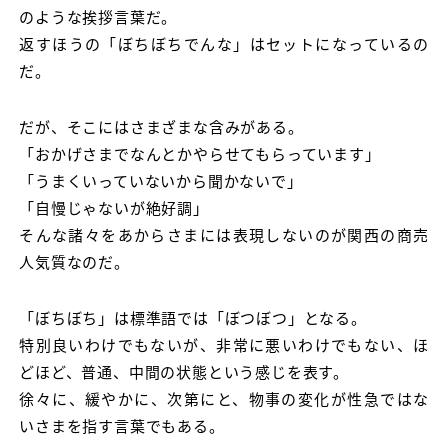
のような挨拶言葉だ。
返すほうの「ぼちぼちでんな」はセットになっているの
だ。
だが、そこにはさまざまな含みがある。
「おかげさまでなんとかやらせてもらっています」
「うまくいっていないから聞かないで」
「自慢じゃないが絶好調」
そんな諸々をあからさまには表現しないのが関西の商売
人気質なのだ。
「ぼちぼち」は標準語では「ぼつぼつ」となる。
特別良いわけでもないが、非常に悪いわけでもない、ほ
どほど、普通、中間の状態という感じを表す。
徐々に、緩やかに、次第にと、物事の変化が性急ではな
いさまを指す言葉でもある。