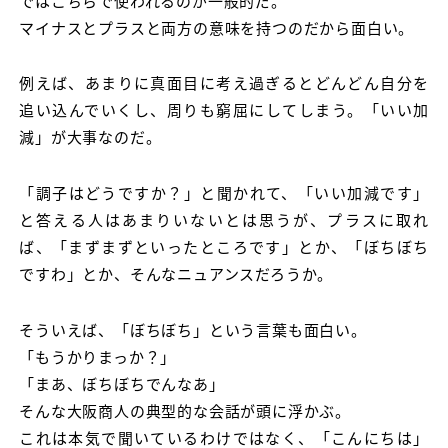
ではこちらで使われるのが一般的だ。
マイナスとプラスと両方の意味を持つのだから面白い。
例えば、あまりに真面目に考え過ぎるとどんどん自分を
追い込んでいくし、周りも窮屈にしてしまう。「いい加
減」が大事なのだ。
「調子はどうですか？」と聞かれて、「いい加減です」
と答える人はあまりいないとは思うが、プラスに取れ
ば、「まずまずといったところです」とか、「ぼちぼち
ですわ」とか、そんなニュアンスだろうか。
そういえば、「ぼちぼち」という言葉も面白い。
「もうかりまっか？」
「まあ、ぼちぼちでんなあ」
そんな大阪商人の典型的な会話が頭に浮かぶ。
これは本気で聞いているわけではなく、「こんにちは」