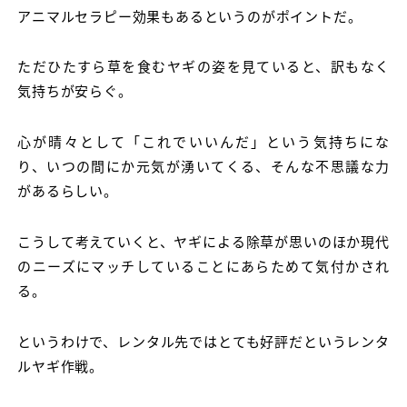
アニマルセラピー効果もあるというのがポイントだ。
ただひたすら草を食むヤギの姿を見ていると、訳もなく
気持ちが安らぐ。
心が晴々として「これでいいんだ」という気持ちにな
り、いつの間にか元気が湧いてくる、そんな不思議な力
があるらしい。
こうして考えていくと、ヤギによる除草が思いのほか現代
のニーズにマッチしていることにあらためて気付かされ
る。
というわけで、レンタル先ではとても好評だというレンタ
ルヤギ作戦。