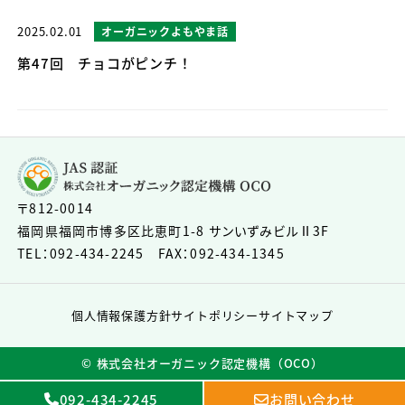
2025.02.01
オーガニックよもやま話
第47回 チョコがピンチ！
〒812-0014
福岡県福岡市博多区比恵町1-8 サンいずみビルⅡ3F
TEL：092-434-2245 FAX：092-434-1345
個人情報保護方針
サイトポリシー
サイトマップ
©︎ 株式会社オーガニック認定機構（OCO）
092-434-2245
お問い合わせ