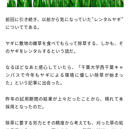
前回に引き続き、以前から気になっていた“レンタルヤギ”
についてである。
ヤギに敷地の雑草を食べてもらって除草する、しかも、そ
のヤギをレンタルするという話だ。
なるほどなあと感心していたら、「千葉大学西千葉キャ
ンパスで今年もヤギによる環境に優しい除草が始まっ
た」という記事に出会った。
昨年の試用期間の結果が上々だったことから、晴れて本
採用となったのだ。
除草に要する労力とその精度から考えても、刈った草の処