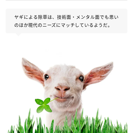
ヤギによる除草は、技術面・メンタル面でも思い
のほか現代のニーズにマッチしているようだ。