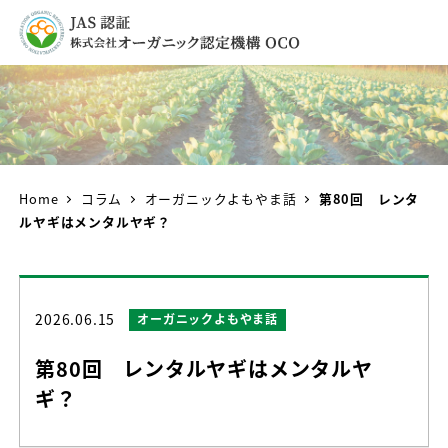
Home
コラム
オーガニックよもやま話
第80回 レンタ
ルヤギはメンタルヤギ？
2026.06.15
カテゴリー
オーガニックよもやま話
投稿日
第80回 レンタルヤギはメンタルヤ
ギ？