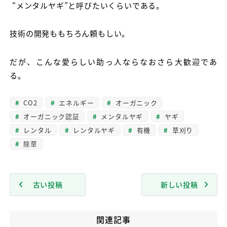
“メンタルヤギ”と呼びたいくらいである。
技術の開発ももちろん頼もしい。
だが、こんな愛らしい助っ人ならなおさら大歓迎であ
る。
CO2
エネルギー
オーガニック
オーガニック認証
メンタルヤギ
ヤギ
レンタル
レンタルヤギ
有機
草刈り
除草
古い投稿
新しい投稿
関連記事