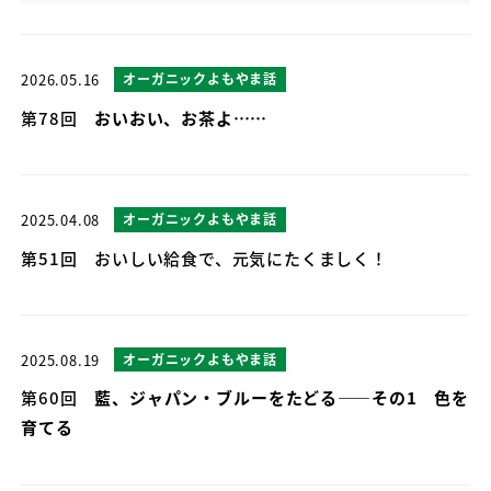
2026.05.16
オーガニックよもやま話
第78回
おいおい、お茶よ……
2025.04.08
オーガニックよもやま話
第51回 おいしい給食で、元気にたくましく！
2025.08.19
オーガニックよもやま話
第60回
藍、ジャパン・ブルーをたどる――その1 色を
育てる