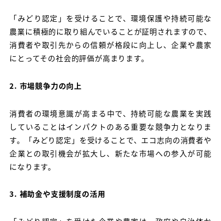
「みどり認定」を受けることで、環境保護や持続可能な
農業に積極的に取り組んでいることが証明されますので、
消費者や取引先からの信頼が格段に向上し、企業や農家
にとってその社会的評価が高まります。
2. 市場競争力の向上
消費者の環境意識が高まる中で、持続可能な農業を実践
していることはインパクトのある重要な競争力となりま
す。「みどり認定」を受けることで、エコ志向の消費者や
企業との取引機会が拡大し、新たな市場への参入が可能
になります。
3. 補助金や支援制度の活用