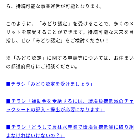
ら、持続可能な事業運営が可能となります。
このように、「みどり認定」を受けることで、多くのメ
リットを享受することができます。持続可能な未来を目
指し、ぜひ「みどり認定」をご検討ください！
※「みどり認定」に関する申請等については、お住まい
の都道府県庁にご相談ください。
■チラシ「みどり認定を受けましょう」
■チラシ「補助金を受給するには、環境負荷低減のチェ
ックシートの記入・提出が必要になります」
■チラシ「どうして農林水産業で環境負荷低減に取り組
まなければいけないの？」