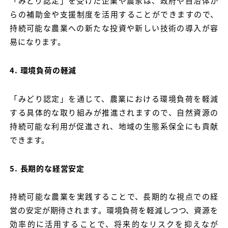
「みどり認定」を受けた企業や農家は、政府や自治体か
らの補助金や支援制度を活用することができますので、
持続可能な農業への新たな投資や新しい技術の導入が容
易になります。
4. 環境負荷の軽減
「みどり認定」を通じて、農業における環境負荷を軽減
する具体的な取り組みが推進されますので、自然資源の
持続可能な利用が促進され、地域の生態系保全にも貢献
できます。
5. 長期的な経営安定
持続可能な農業を実践することで、長期的な視点での経
営の安定が期待されます。環境負荷を軽減しつつ、資源を
効率的に活用することで、将来的なリスクを抑えなが