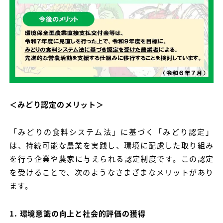
＜みどり認定のメリット＞
「みどりの食料システム法」に基づく「みどり認定」
は、持続可能な農業を実践し、環境に配慮した取り組み
を行う企業や農家に与えられる認定制度です。この認定
を受けることで、次のようなさまざまなメリットがあり
ます。
1. 環境意識の向上と社会的評価の獲得