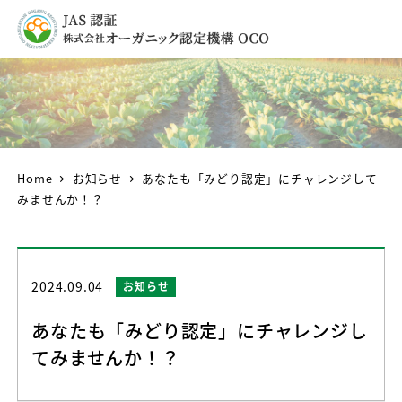
Home
お知らせ
あなたも「みどり認定」にチャレンジして
みませんか！？
2024.09.04
カテゴリー
お知らせ
投稿日
あなたも「みどり認定」にチャレンジし
てみませんか！？