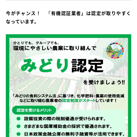
今がチャンス！
「
有機認証業者」は認定が取りやすく
なっています。