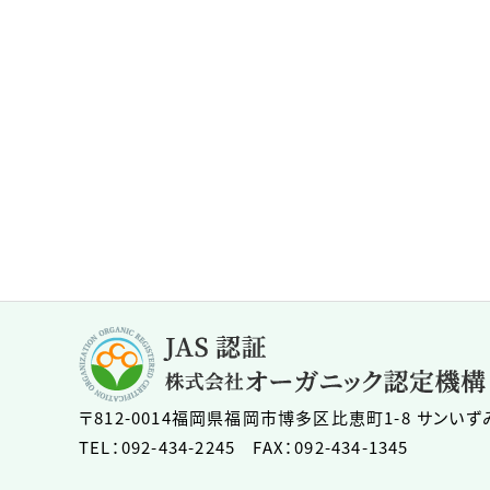
〒812-0014
福岡県福岡市博多区比恵町1-8 サンいず
TEL：092-434-2245 FAX：092-434-1345