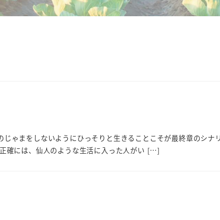
のじゃまをしないようにひっそりと生きることこそが最終章のシナリ
正確には、仙人のような生活に入った人がい […]