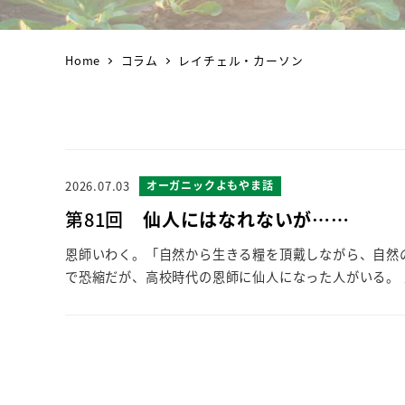
Home
コラム
レイチェル・カーソン
2026.07.03
オーガニックよもやま話
第81回
仙人にはなれないが……
恩師いわく。「自然から生きる糧を頂戴しながら、自然
で恐縮だが、高校時代の恩師に仙人になった人がいる。 