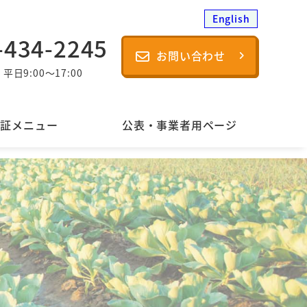
English
-434-2245
お問い合わせ
平日9:00～17:00
認証メニュー
公表・事業者用ページ