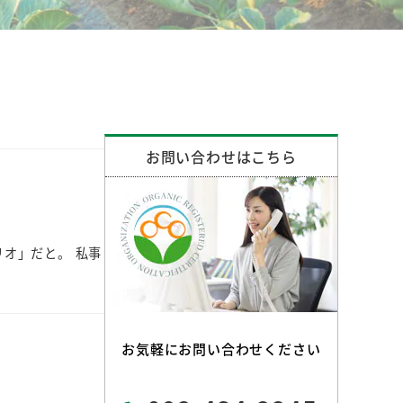
お問い合わせはこちら
オ」だと。 私事
お気軽にお問い合わせください