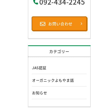
092-434-2245
お問い合わせ
カテゴリー
JAS認証
オーガニックよもやま話
お知らせ