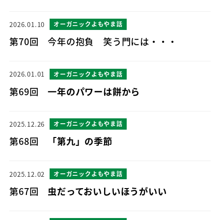
2026.01.10
オーガニックよもやま話
第70回 今年の抱負 笑う門には・・・
2026.01.01
オーガニックよもやま話
第69回
一年のパワーは餅から
2025.12.26
オーガニックよもやま話
第68回
「第九」の季節
2025.12.02
オーガニックよもやま話
第67回
虫だっておいしいほうがいい