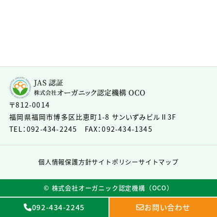
〒812-0014
福岡県福岡市博多区比恵町1-8 サンいずみビルⅡ3F
TEL：092-434-2245 FAX：092-434-1345
個人情報保護方針
サイトポリシー
サイトマップ
©︎ 株式会社オーガニック認定機構（OCO）
092-434-2245
お問い合わせ