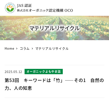
マテリアルリサイクル
Home
コラム
マテリアルリサイクル
2025.05.12
オーガニックよもやま話
第53回 キーワードは「竹」――その1 自然の
力、人の知恵