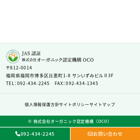
〒812-0014
福岡県福岡市博多区比恵町1-8 サンいずみビルⅡ3F
TEL：092-434-2245 FAX：092-434-1345
個人情報保護方針
サイトポリシー
サイトマップ
©︎ 株式会社オーガニック認定機構（OCO）
092-434-2245
お問い合わせ