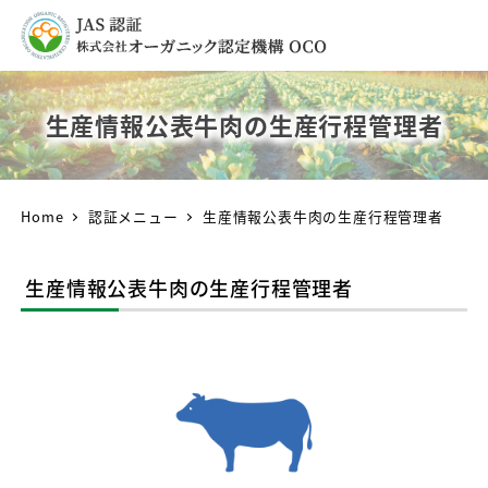
生産情報公表牛肉の生産行程管理者
Home
認証メニュー
生産情報公表牛肉の生産行程管理者
生産情報公表牛肉の生産行程管理者