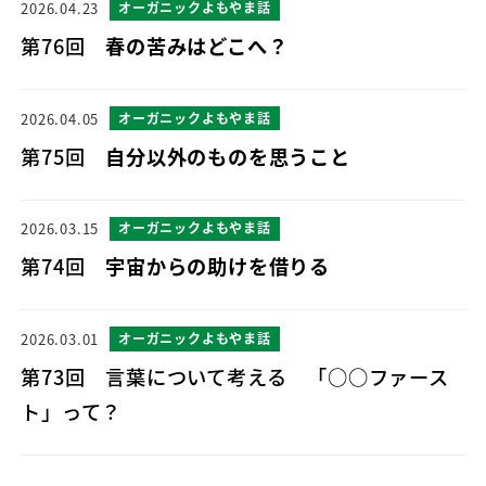
2026.04.23
オーガニックよもやま話
第76回
春の苦みはどこへ？
2026.04.05
オーガニックよもやま話
第75回
自分以外のものを思うこと
2026.03.15
オーガニックよもやま話
第74回
宇宙からの助けを借りる
2026.03.01
オーガニックよもやま話
第73回 言葉について考える 「○○ファース
ト」って？