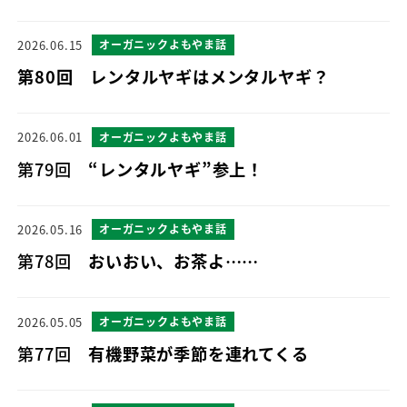
2026.06.15
オーガニックよもやま話
第80回 レンタルヤギはメンタルヤギ？
2026.06.01
オーガニックよもやま話
第79回
“レンタルヤギ”参上！
2026.05.16
オーガニックよもやま話
第78回
おいおい、お茶よ……
2026.05.05
オーガニックよもやま話
第77回
有機野菜が季節を連れてくる